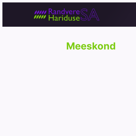
Meeskond